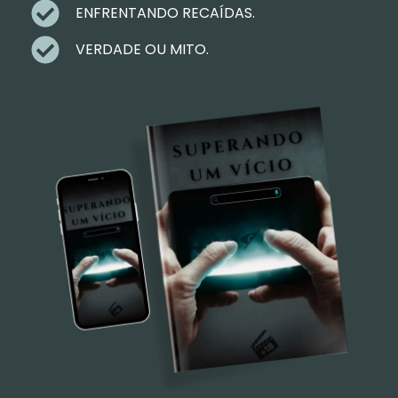
ENFRENTANDO RECAÍDAS.
VERDADE OU MITO.