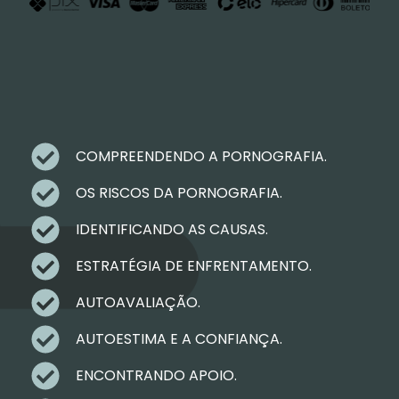
COMPREENDENDO A PORNOGRAFIA.
OS RISCOS DA PORNOGRAFIA.
IDENTIFICANDO AS CAUSAS.
ESTRATÉGIA DE ENFRENTAMENTO.
AUTOAVALIAÇÃO.
AUTOESTIMA E A CONFIANÇA.
ENCONTRANDO APOIO.