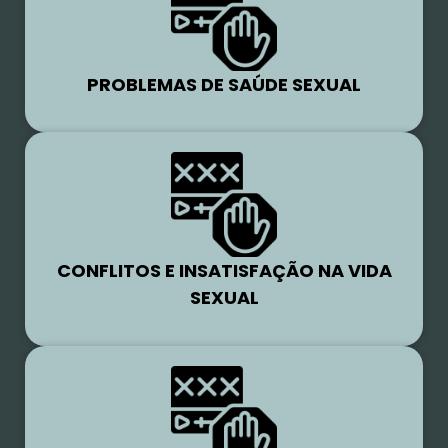
PROBLEMAS DE SAÚDE SEXUAL
CONFLITOS E INSATISFAÇÃO NA VIDA
SEXUAL