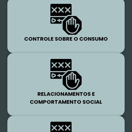
CONTROLE SOBRE O CONSUMO
RELACIONAMENTOS E
COMPORTAMENTO SOCIAL