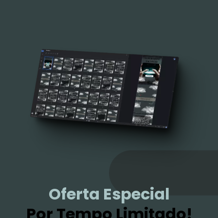
Oferta Especial
Por Tempo Limitado!