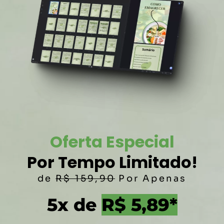
Oferta Especial
Por Tempo Limitado!
de
R$ 159,90
Por Apenas
5x de
R$ 5,89*