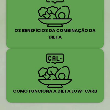
OS BENEFÍCIOS DA COMBINAÇÃO DA
DIETA
COMO FUNCIONA A DIETA LOW-CARB