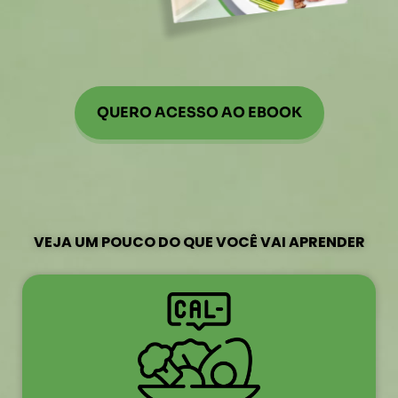
QUERO ACESSO AO EBOOK
VEJA UM POUCO DO QUE VOCÊ VAI APRENDER