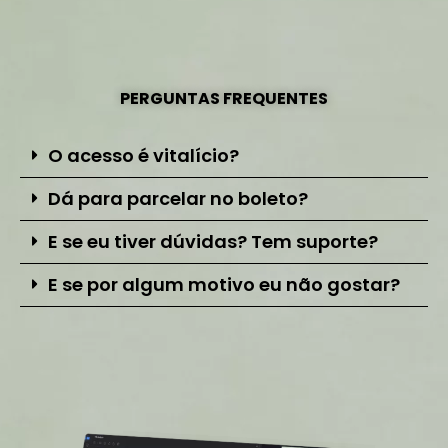
PERGUNTAS FREQUENTES
O acesso é vitalício?
Dá para parcelar no boleto?
E se eu tiver dúvidas? Tem suporte?
E se por algum motivo eu não gostar?