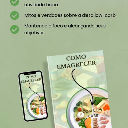
atividade física.
Mitos e verdades sobre a dieta low-carb.
Mantendo o foco e alcançando seus
objetivos.