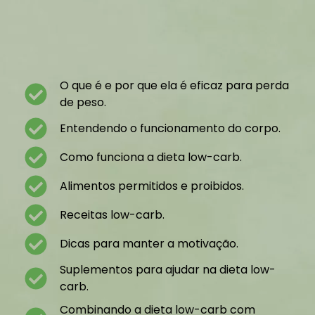
O que é e por que ela é eficaz para perda
de peso.
Entendendo o funcionamento do corpo.
Como funciona a dieta low-carb.
Alimentos permitidos e proibidos.
Receitas low-carb.
Dicas para manter a motivação.
Suplementos para ajudar na dieta low-
carb.
Combinando a dieta low-carb com