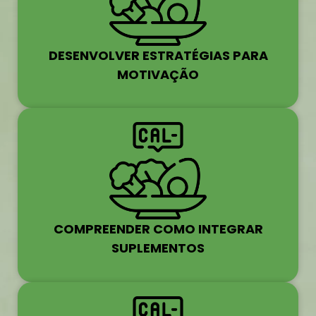
DESENVOLVER ESTRATÉGIAS PARA
MOTIVAÇÃO
COMPREENDER COMO INTEGRAR
SUPLEMENTOS