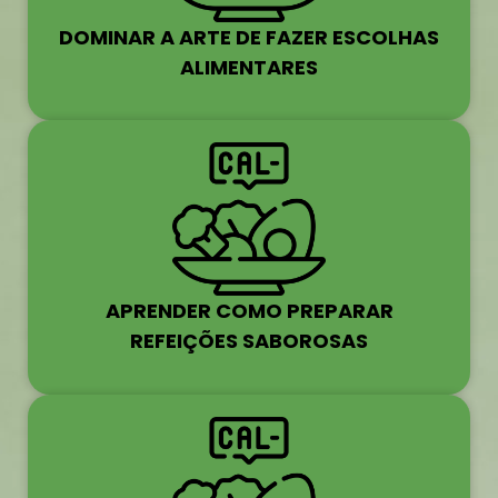
DOMINAR A ARTE DE FAZER ESCOLHAS
ALIMENTARES
APRENDER COMO PREPARAR
REFEIÇÕES SABOROSAS